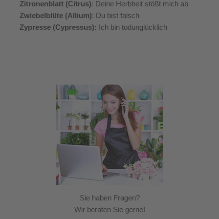
Zitronenblatt (Citrus)
: Deine Herbheit stößt mich ab
Zwiebelblüte (Allium)
: Du bist falsch
Zypresse (Cypressus):
Ich bin todunglücklich
Sie haben Fragen?
Wir beraten Sie gerne!