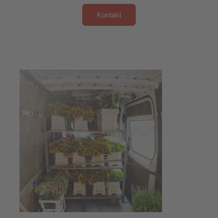
Kontakt
Mehr bei Instagram