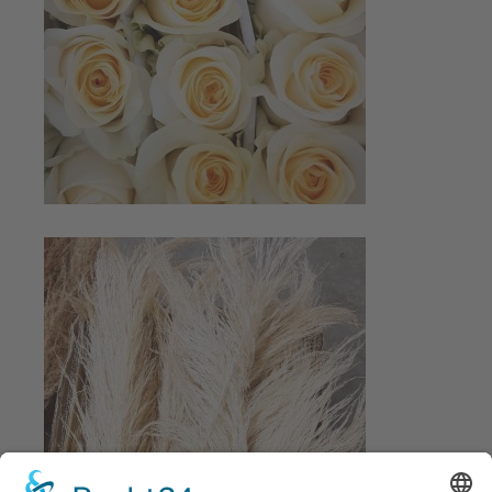
Mehr bei Instagram
Mehr bei Instagram