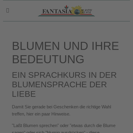
BLUMEN UND IHRE
BEDEUTUNG
EIN SPRACHKURS IN DER
BLUMENSPRACHE DER
LIEBE
Damit Sie gerade bei Geschenken die richtige Wahl
treffen, hier ein paar Hinweise.
"Laßt Blumen sprechen" oder "etwas durch die Blume
sagen" oder sich "blumig ausdrücken" - diese