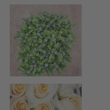
Mehr bei Instagram